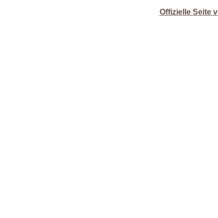
Offizielle Seit